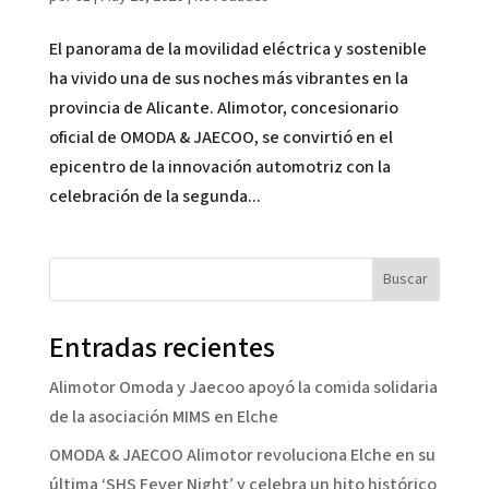
El panorama de la movilidad eléctrica y sostenible
ha vivido una de sus noches más vibrantes en la
provincia de Alicante. Alimotor, concesionario
oficial de OMODA & JAECOO, se convirtió en el
epicentro de la innovación automotriz con la
celebración de la segunda...
Buscar
Entradas recientes
Alimotor Omoda y Jaecoo apoyó la comida solidaria
de la asociación MIMS en Elche
OMODA & JAECOO Alimotor revoluciona Elche en su
última ‘SHS Fever Night’ y celebra un hito histórico