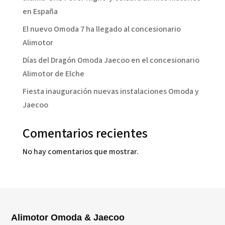
en España
El nuevo Omoda 7 ha llegado al concesionario
Alimotor
Días del Dragón Omoda Jaecoo en el concesionario
Alimotor de Elche
Fiesta inauguración nuevas instalaciones Omoda y
Jaecoo
Comentarios recientes
No hay comentarios que mostrar.
Alimotor Omoda & Jaecoo