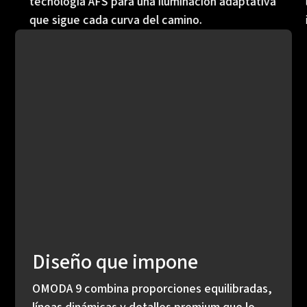
tecnología AFS para una iluminación adaptativa
que sigue cada curva del camino.
Diseño que impone
OMODA 9 combina proporciones equilibradas,