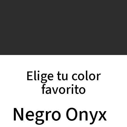
Elige tu color
favorito
Negro Onyx