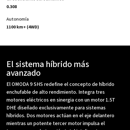
0.308
Autonomía
1100 km+ (4WD)
El sistema híbrido más
avanzado
El OMODA 9 SHS redefine el concepto de híbrido
enchufable de alto rendimiento. Integra tres
motores eléctricos en sinergia con un motor 1.5T
DHE diseñado exclusivamente para sistemas
híbridos. Dos motores actúan en el eje delantero
mientras un potente tercer motor impulsa el