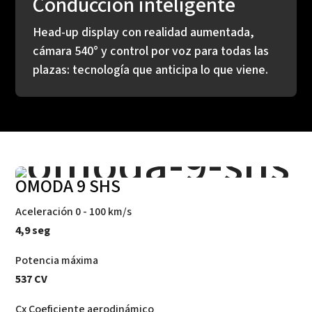
Conducción inteligente
Head-up display con realidad aumentada,
cámara 540° y control por voz para todas las
plazas: tecnología que anticipa lo que viene.
OMODA 9 SHS
Aceleración 0 - 100 km/s
4,9 seg
Potencia máxima
537 CV
Cx Coeficiente aerodinámico