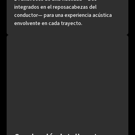
integrados en el reposacabezas del
conductor​— para una experiencia acústica
envolvente en cada trayecto.