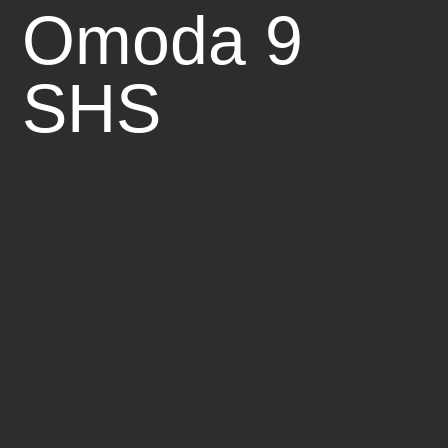
Omoda 9
SHS