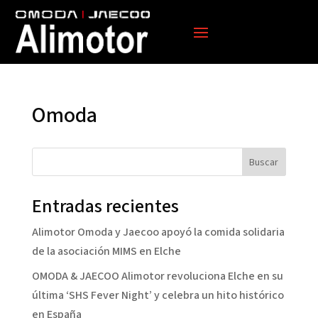
Omoda
Buscar
Entradas recientes
Alimotor Omoda y Jaecoo apoyó la comida solidaria
de la asociación MIMS en Elche
OMODA & JAECOO Alimotor revoluciona Elche en su
última ‘SHS Fever Night’ y celebra un hito histórico
en España