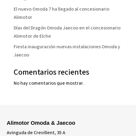
El nuevo Omoda 7 ha llegado al concesionario
Alimotor
Días del Dragón Omoda Jaecoo en el concesionario
Alimotor de Elche
Fiesta inauguración nuevas instalaciones Omoda y
Jaecoo
Comentarios recientes
No hay comentarios que mostrar.
Alimotor Omoda & Jaecoo
Avinguda de Crevillent, 35 A